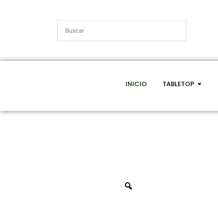
INICIO
TABLETOP