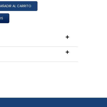
AÑADIR AL CARRITO
OS