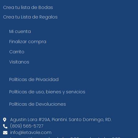
Crea tu lista de Bodas
Crea tu Lista de Regalos
Mi cuenta
Finalizar compra
Carrito
Visítanos
Políticas de Privacidad
Políticas de uso, bienes y servicios
Políticas de Devoluciones
Agustin Lara #29A, Piantini. Santo Domingo, RD.​
(809) 565-5727
info@letavole.com