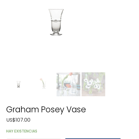
Graham Posey Vase
US$
107.00
HAY EXISTENCIAS