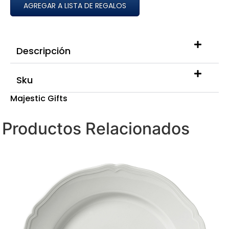
AGREGAR A LISTA DE REGALOS
Descripción
Sku
Majestic Gifts
Productos Relacionados