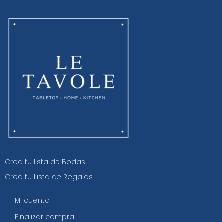
Crea tu lista de Bodas
Crea tu Lista de Regalos
Mi cuenta
Finalizar compra