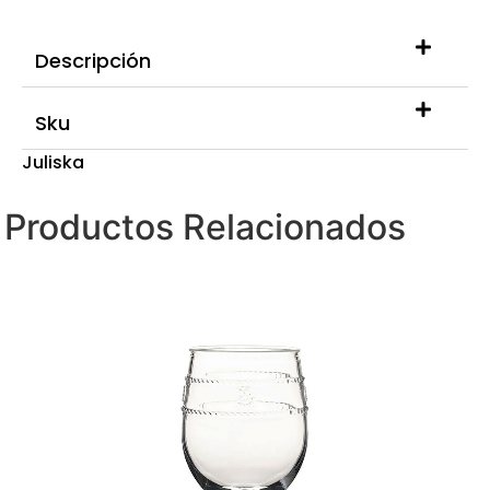
Descripción
Sku
Juliska
Productos Relacionados