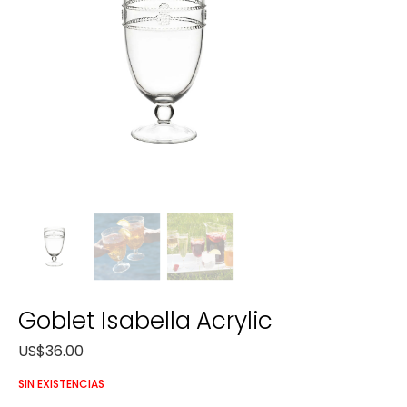
Goblet Isabella Acrylic
US$
36.00
SIN EXISTENCIAS