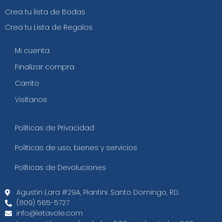
Crea tu lista de Bodas
Crea tu Lista de Regalos
Mi cuenta
Finalizar compra
Carrito
Visítanos
Políticas de Privacidad
Políticas de uso, bienes y servicios
Políticas de Devoluciones
Agustin Lara #29A, Piantini. Santo Domingo, RD.​
(809) 565-5727
info@letavole.com