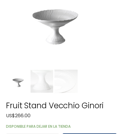
Fruit Stand Vecchio Ginori
US$
266.00
DISPONIBLE PARA DEJAR EN LA TIENDA