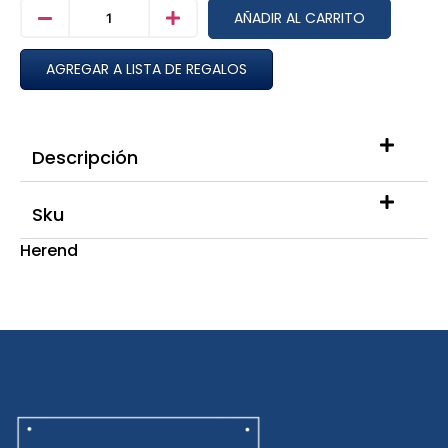
AÑADIR AL CARRITO
AGREGAR A LISTA DE REGALOS
Descripción
Sku
Herend