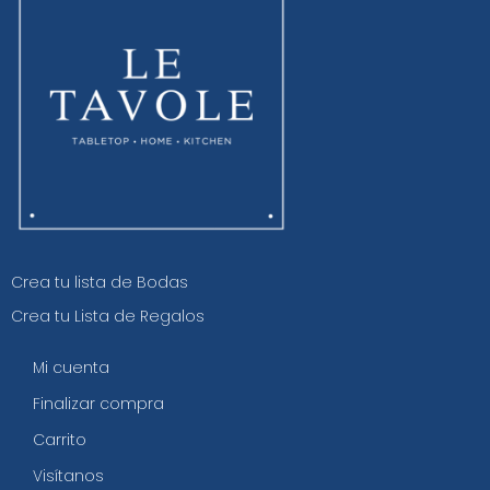
Crea tu lista de Bodas
Crea tu Lista de Regalos
Mi cuenta
Finalizar compra
Carrito
Visítanos