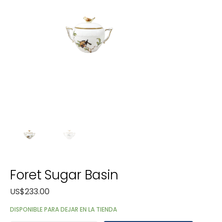
Foret Sugar Basin
US$
233.00
DISPONIBLE PARA DEJAR EN LA TIENDA