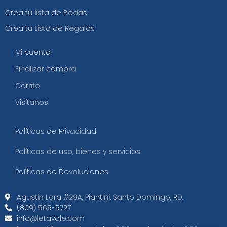
Crea tu lista de Bodas
Crea tu Lista de Regalos
Mi cuenta
Finalizar compra
Carrito
Visítanos
Políticas de Privacidad
Políticas de uso, bienes y servicios
Políticas de Devoluciones
Agustin Lara #29A, Piantini. Santo Domingo, RD.​
(809) 565-5727
info@letavole.com