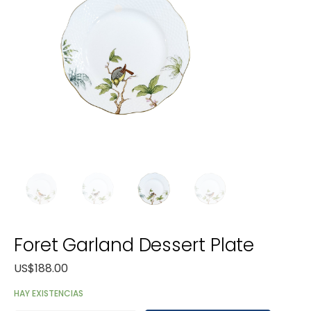
Foret Garland Dessert Plate
US$
188.00
HAY EXISTENCIAS