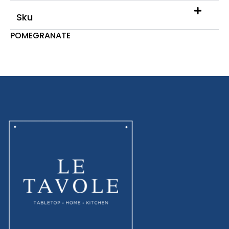
Sku
POMEGRANATE