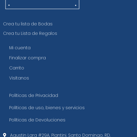
Crea tu lista de Bodas
Crea tu Lista de Regalos
Mi cuenta
Finalizar compra
Carrito
Visítanos
Políticas de Privacidad
Políticas de uso, bienes y servicios
Políticas de Devoluciones
Agustin Lara #29A, Piantini. Santo Domingo, RD.​