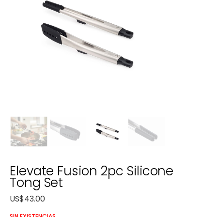
Elevate Fusion 2pc Silicone
Tong Set
US$
43.00
SIN EXISTENCIAS