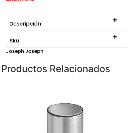
Descripción
Sku
Joseph Joseph
Productos Relacionados