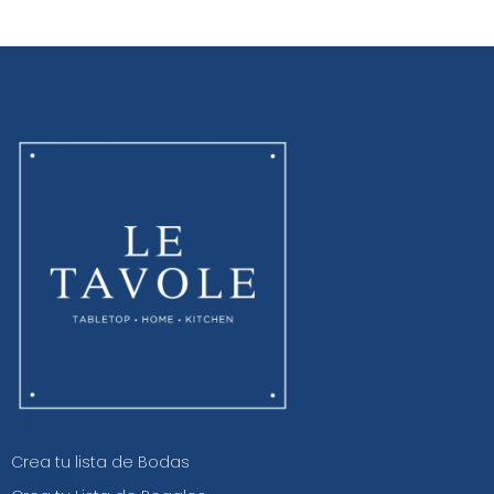
Crea tu lista de Bodas