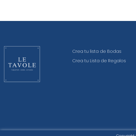
Crea tu lista de Bodas
Crea tu Lista de Regalos
Copyright 