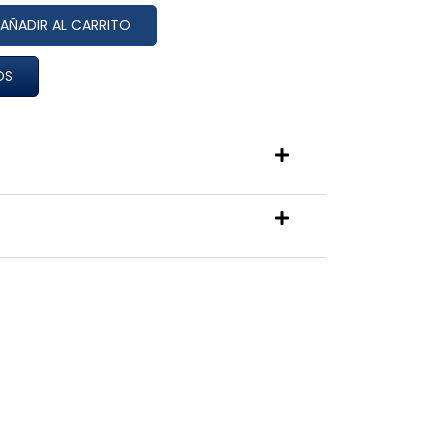
AÑADIR AL CARRITO
OS