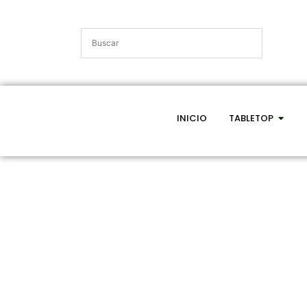
INICIO
TABLETOP