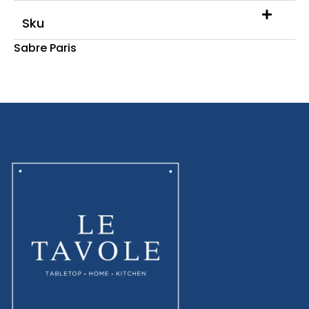
Sku
Sabre Paris