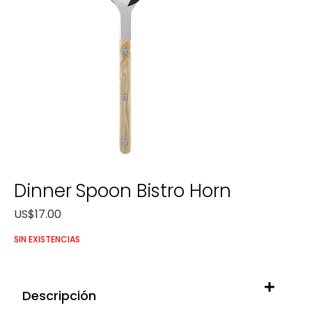
Dinner Spoon Bistro Horn
US$
17.00
SIN EXISTENCIAS
Descripción