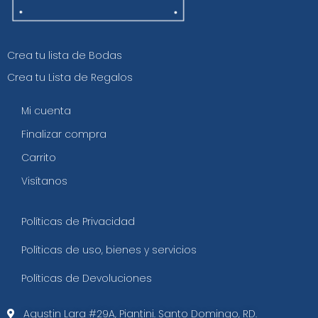
Crea tu lista de Bodas
Crea tu Lista de Regalos
Mi cuenta
Finalizar compra
Carrito
Visítanos
Políticas de Privacidad
Políticas de uso, bienes y servicios
Políticas de Devoluciones
Agustin Lara #29A, Piantini. Santo Domingo, RD.​