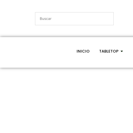
INICIO
TABLETOP