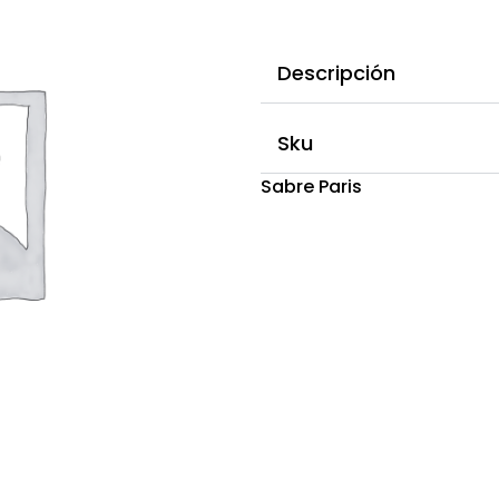
Descripción
Sku
Sabre Paris