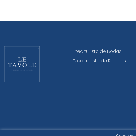
Crea tu lista de Bodas
Crea tu Lista de Regalos
Copyright 