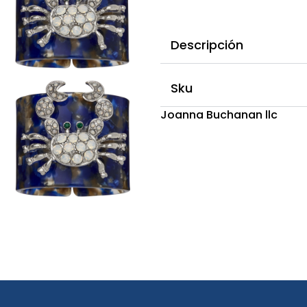
Descripción
Sku
Joanna Buchanan llc