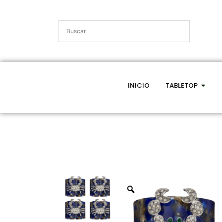
INICIO
TABLETOP