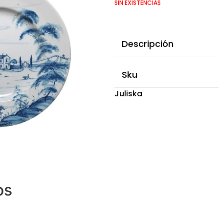
SIN EXISTENCIAS
Descripción
Sku
Juliska
os