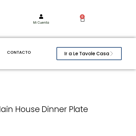
0
Mi Cuenta
CONTACTO
Ir a Le Tavole Casa
ain House Dinner Plate