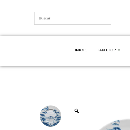
INICIO
TABLETOP