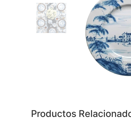
Productos Relacionad