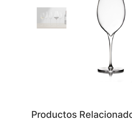
Productos Relacionad