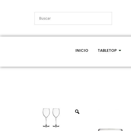
INICIO
TABLETOP