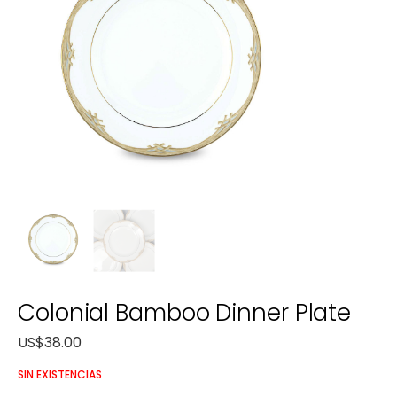
Colonial Bamboo Dinner Plate
US$
38.00
SIN EXISTENCIAS