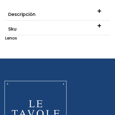
Descripción
Sku
Lenox