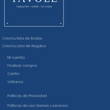
Crea tu lista de Bodas
Crea tu Lista de Regalos
Mi cuenta
Finalizar compra
Carrito
Visítanos
Políticas de Privacidad
Políticas de uso, bienes y servicios