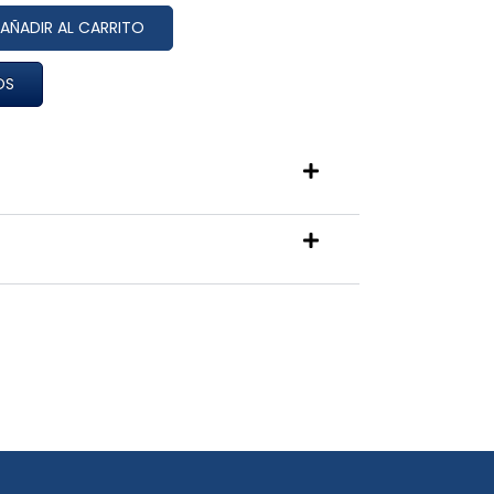
AÑADIR AL CARRITO
OS