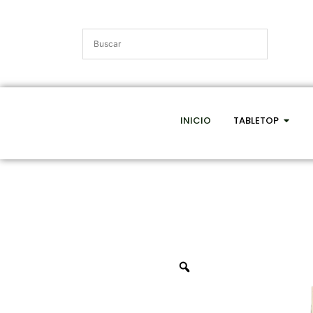
INICIO
TABLETOP