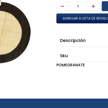
AGREGAR A LISTA DE REGAL
Descripción
Sku
POMEGRANATE