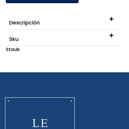
Descripción
Sku
Staub