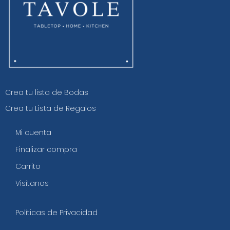
Crea tu lista de Bodas
Crea tu Lista de Regalos
Mi cuenta
Finalizar compra
Carrito
Visítanos
Políticas de Privacidad