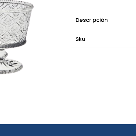
Descripción
Sku