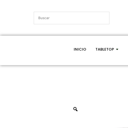
INICIO
TABLETOP