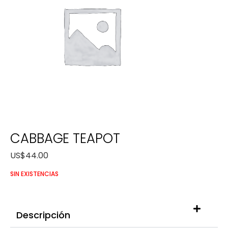
CABBAGE TEAPOT
US$
44.00
SIN EXISTENCIAS
Descripción