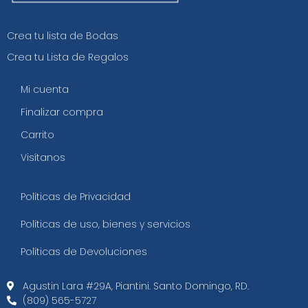
Crea tu lista de Bodas
Crea tu Lista de Regalos
Mi cuenta
Finalizar compra
Carrito
Visítanos
Políticas de Privacidad
Políticas de uso, bienes y servicios
Políticas de Devoluciones
Agustin Lara #29A, Piantini. Santo Domingo, RD.​
(809) 565-5727