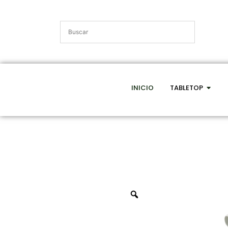
INICIO
TABLETOP