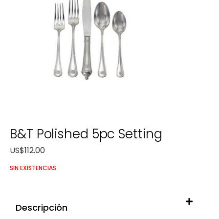
B&T Polished 5pc Setting
US$
112.00
SIN EXISTENCIAS
Descripción