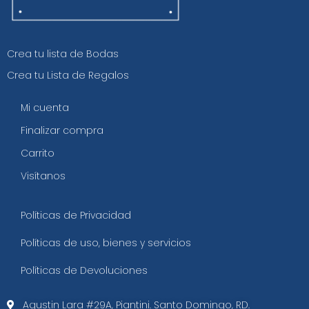
Crea tu lista de Bodas
Crea tu Lista de Regalos
Mi cuenta
Finalizar compra
Carrito
Visítanos
Políticas de Privacidad
Políticas de uso, bienes y servicios
Políticas de Devoluciones
Agustin Lara #29A, Piantini. Santo Domingo, RD.​