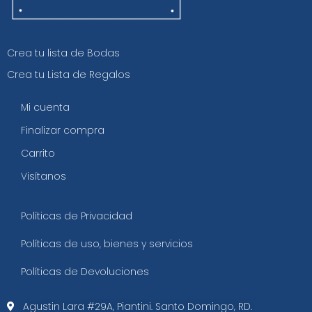
Crea tu lista de Bodas
Crea tu Lista de Regalos
Mi cuenta
Finalizar compra
Carrito
Visítanos
Políticas de Privacidad
Políticas de uso, bienes y servicios
Políticas de Devoluciones
Agustin Lara #29A, Piantini. Santo Domingo, RD.​