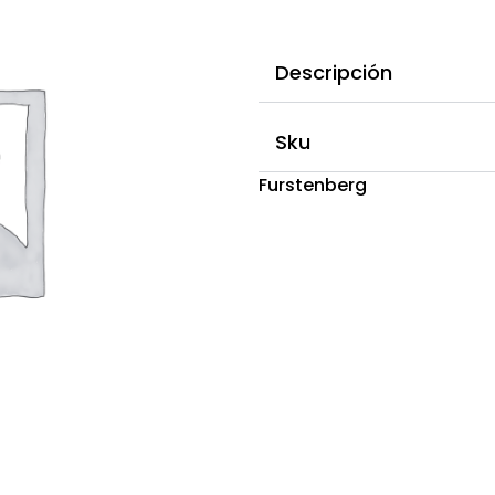
Descripción
Sku
Furstenberg