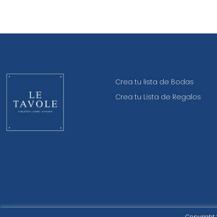
Crea tu lista de Bodas
Crea tu Lista de Regalos
Copyright 