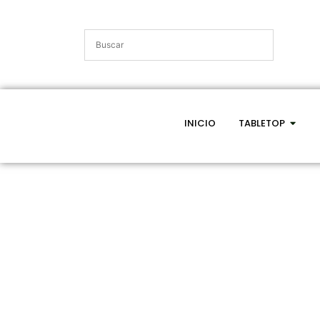
INICIO
TABLETOP