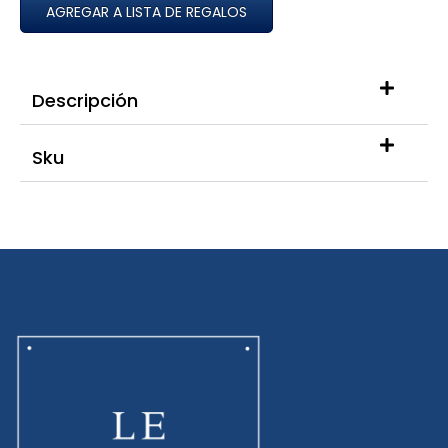
AGREGAR A LISTA DE REGALOS
Descripción
Sku