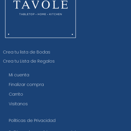
Crea tu lista de Bodas
Crea tu Lista de Regalos
Mi cuenta
Finalizar compra
Carrito
Visítanos
Políticas de Privacidad