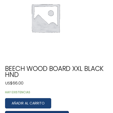
BEECH WOOD BOARD XXL BLACK
HND
US$
66.00
HAY EXISTENCIAS
AÑADIR AL CARRITO