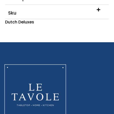
Sku
Dutch Deluxes