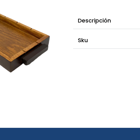
Descripción
Sku