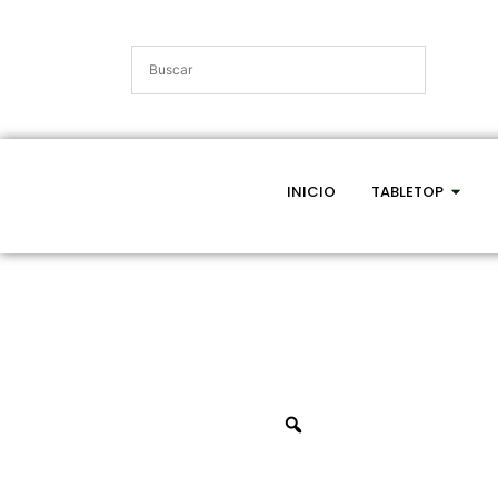
INICIO
TABLETOP