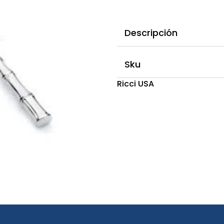
Descripción
Sku
Ricci USA