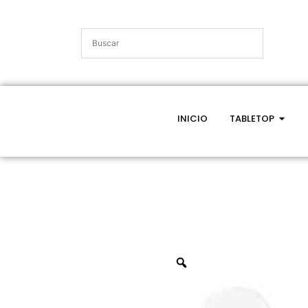
INICIO
TABLETOP