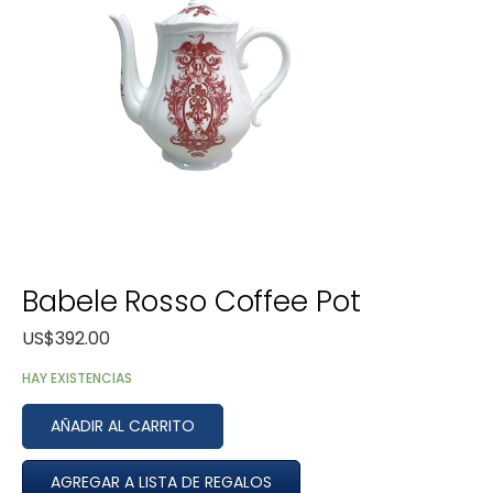
Babele Rosso Coffee Pot
US$
392.00
HAY EXISTENCIAS
AÑADIR AL CARRITO
AGREGAR A LISTA DE REGALOS