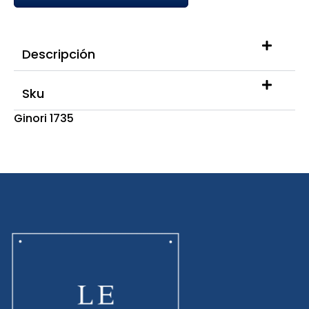
Descripción
Sku
Ginori 1735