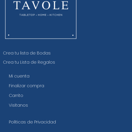
Crea tu lista de Bodas
Crea tu Lista de Regalos
Mi cuenta
Finalizar compra
Carrito
Visítanos
Políticas de Privacidad