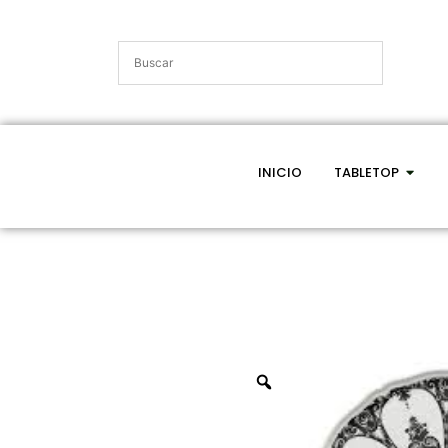
INICIO
TABLETOP