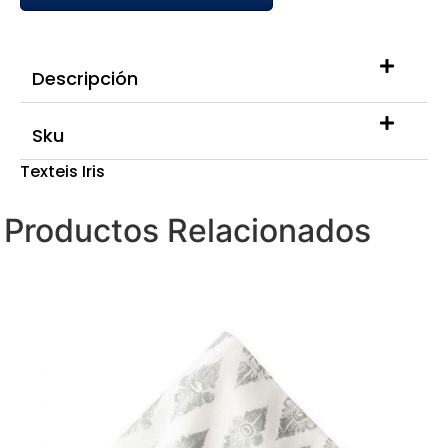
Descripción
Sku
Texteis Iris
Productos Relacionados