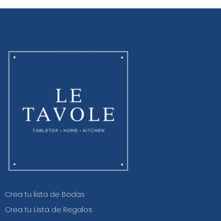
Crea tu lista de Bodas
Crea tu Lista de Regalos