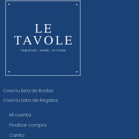
Crea tu lista de Bodas
Crea tu Lista de Regalos
Mi cuenta
Finalizar compra
Carrito