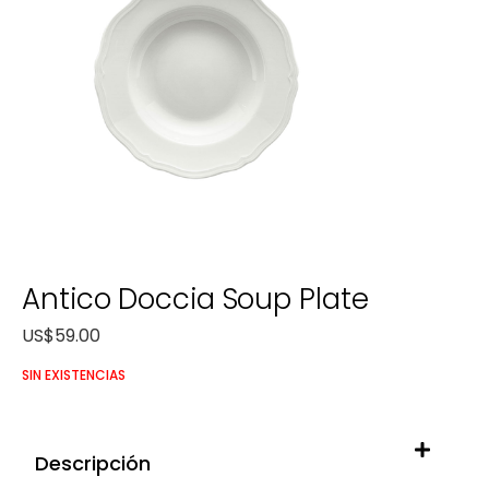
Antico Doccia Soup Plate
US$
59.00
SIN EXISTENCIAS
Descripción