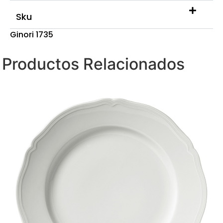
Sku
Ginori 1735
Productos Relacionados