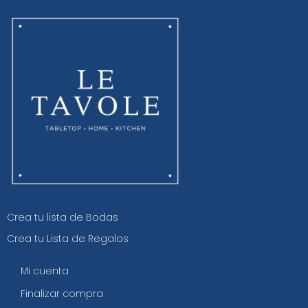
Crea tu lista de Bodas
Crea tu Lista de Regalos
Mi cuenta
Finalizar compra