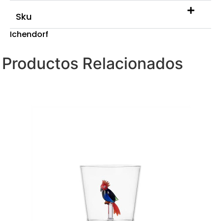
Sku
Ichendorf
Productos Relacionados