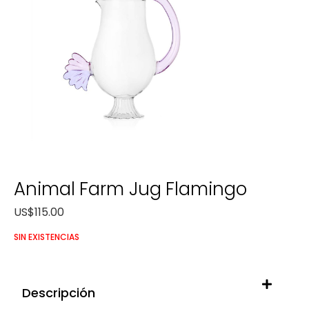
Animal Farm Jug Flamingo
US$
115.00
SIN EXISTENCIAS
Descripción