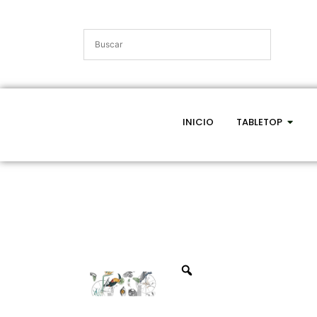
INICIO
TABLETOP