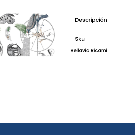
Descripción
Sku
Bellavia Ricami