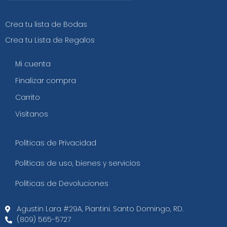
Crea tu lista de Bodas
Crea tu Lista de Regalos
Mi cuenta
Finalizar compra
Carrito
Visítanos
Políticas de Privacidad
Políticas de uso, bienes y servicios
Políticas de Devoluciones
Agustin Lara #29A, Piantini. Santo Domingo, RD.​
(809) 565-5727