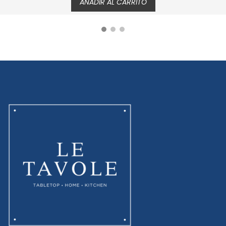
AÑADIR AL CARRITO