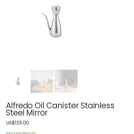
Alfredo Oil Canister Stainless
Steel Mirror
US$
125.00
HAY EXISTENCIAS