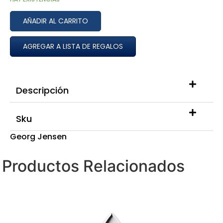
AÑADIR AL CARRITO
AGREGAR A LISTA DE REGALOS
Descripción
Sku
Georg Jensen
Productos Relacionados