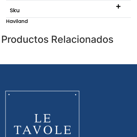
Sku
Haviland
Productos Relacionados