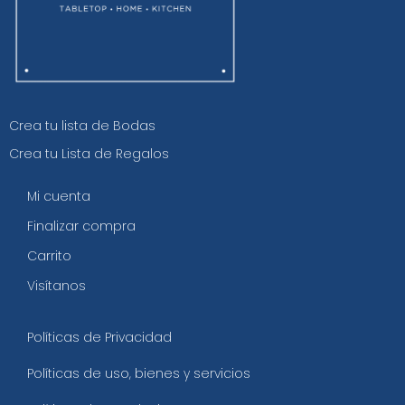
Crea tu lista de Bodas
Crea tu Lista de Regalos
Mi cuenta
Finalizar compra
Carrito
Visítanos
Políticas de Privacidad
Políticas de uso, bienes y servicios