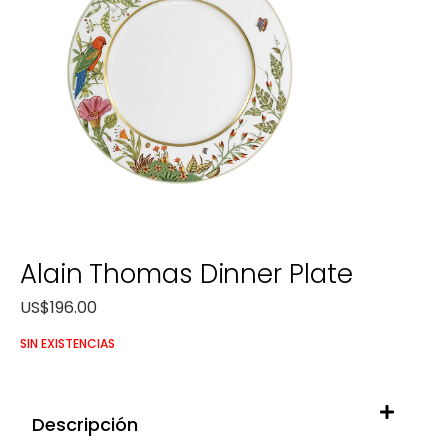
Alain Thomas Dinner Plate
US$
196.00
SIN EXISTENCIAS
Descripción