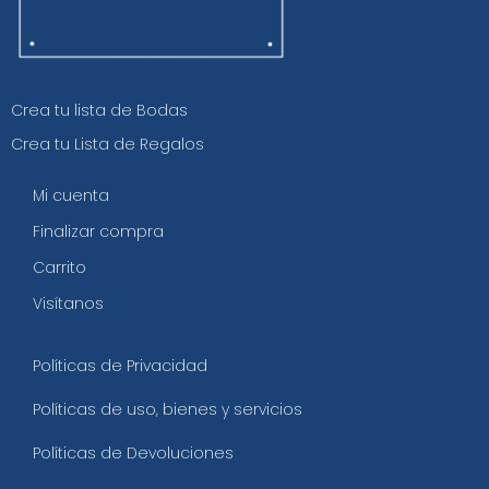
Crea tu lista de Bodas
Crea tu Lista de Regalos
Mi cuenta
Finalizar compra
Carrito
Visítanos
Políticas de Privacidad
Políticas de uso, bienes y servicios
Políticas de Devoluciones