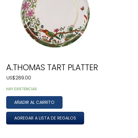
A.THOMAS TART PLATTER
US$
289.00
HAY EXISTENCIAS
AÑADIR AL CARRITO
AGREGAR A LISTA DE REGALOS