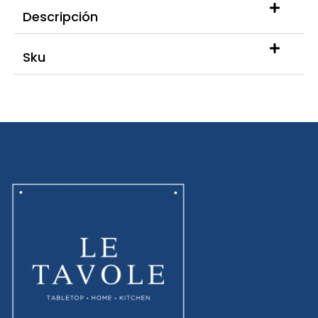
Descripción
Sku