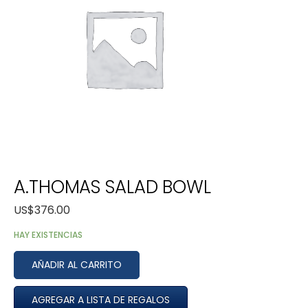
A.THOMAS SALAD BOWL
US$
376.00
HAY EXISTENCIAS
AÑADIR AL CARRITO
AGREGAR A LISTA DE REGALOS