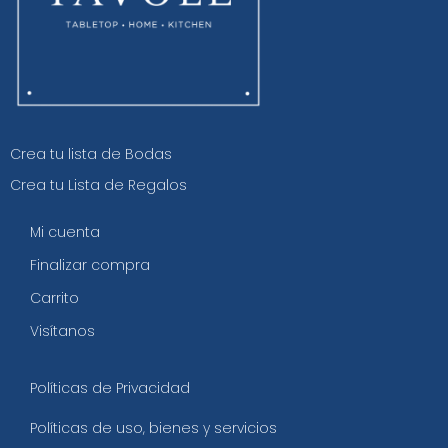
Crea tu lista de Bodas
Crea tu Lista de Regalos
Mi cuenta
Finalizar compra
Carrito
Visítanos
Políticas de Privacidad
Políticas de uso, bienes y servicios