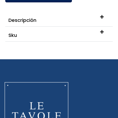
Descripción
Sku