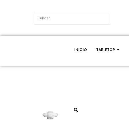
INICIO
TABLETOP