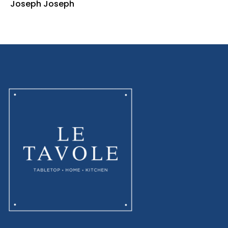
Joseph Joseph