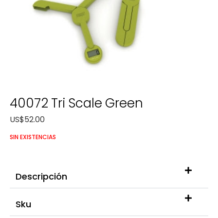
40072 Tri Scale Green
US$
52.00
SIN EXISTENCIAS
Descripción
Sku