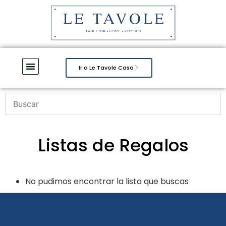
Ir a Le Tavole Casa
Listas de Regalos
No pudimos encontrar la lista que buscas