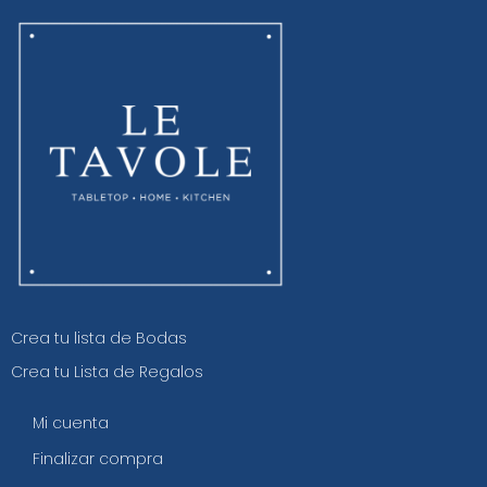
Crea tu lista de Bodas
Crea tu Lista de Regalos
Mi cuenta
Finalizar compra