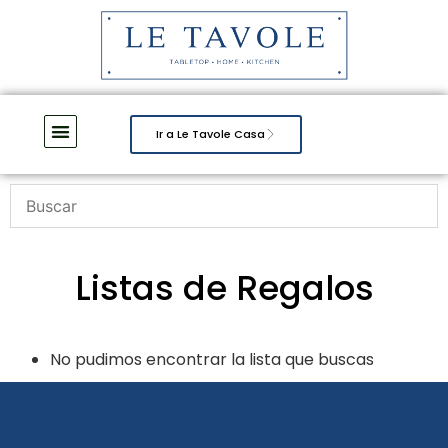
Ir a Le Tavole Casa
Listas de Regalos
No pudimos encontrar la lista que buscas