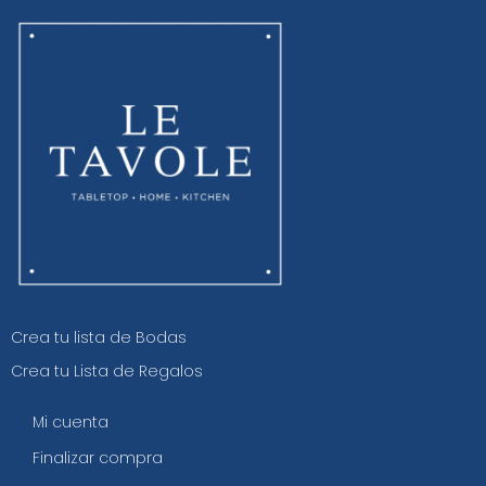
Crea tu lista de Bodas
Crea tu Lista de Regalos
Mi cuenta
Finalizar compra