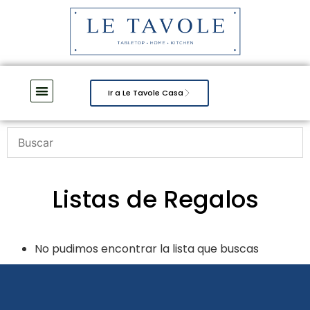
Ir a Le Tavole Casa
Listas de Regalos
No pudimos encontrar la lista que buscas