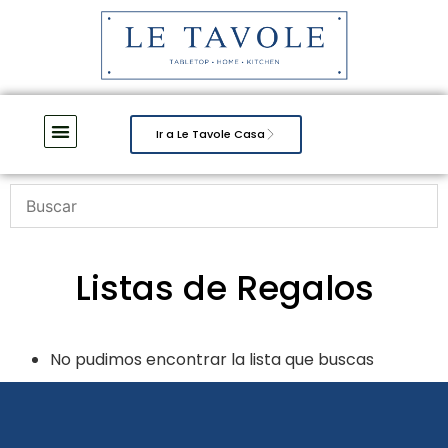
Ir a Le Tavole Casa
Listas de Regalos
No pudimos encontrar la lista que buscas