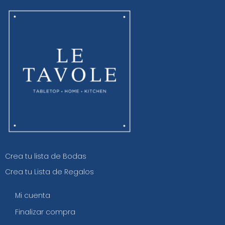
Crea tu lista de Bodas
Crea tu Lista de Regalos
Mi cuenta
Finalizar compra