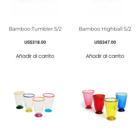
Bamboo Tumbler S/2
Bamboo Highball S/2
US$
318.00
US$
347.00
Añadir al carrito
Añadir al carrito