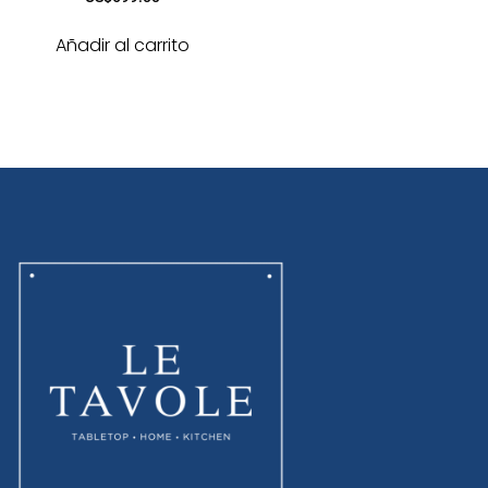
Añadir al carrito