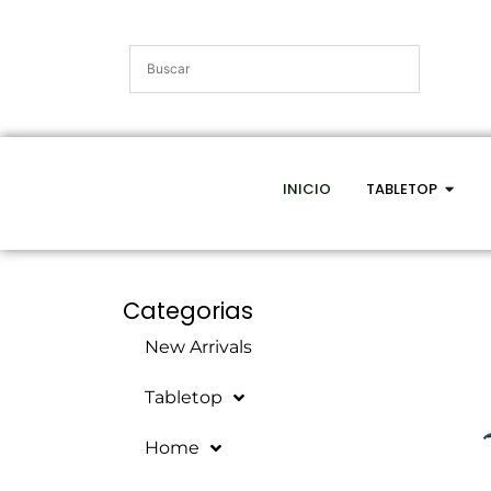
INICIO
TABLETOP
Categorias
New Arrivals
Tabletop
Home