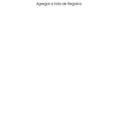
Agregar a lista de Regalos