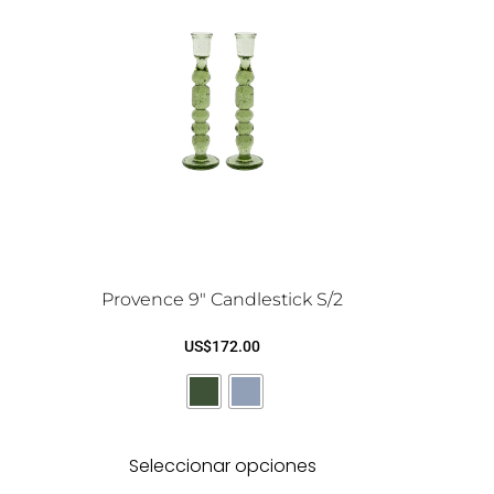
Provence 9″ Candlestick S/2
US$
172.00
Seleccionar opciones