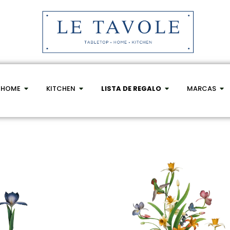
HOME
KITCHEN
LISTA DE REGALO
MARCAS