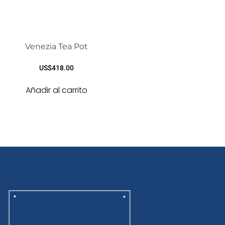
Venezia Tea Pot
US$
418.00
Añadir al carrito