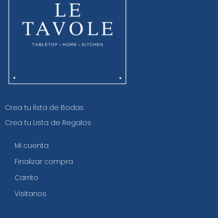
Crea tu lista de Bodas
Crea tu Lista de Regalos
Mi cuenta
Finalizar compra
Carrito
Visítanos