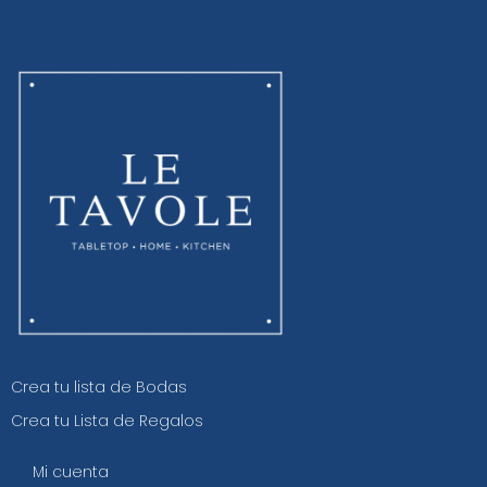
Crea tu lista de Bodas
Crea tu Lista de Regalos
Mi cuenta