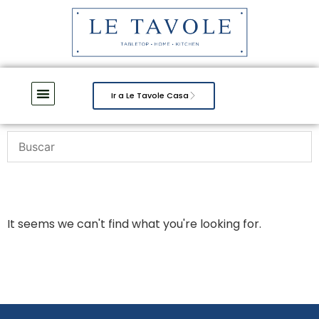
Ir a Le Tavole Casa
It seems we can't find what you're looking for.