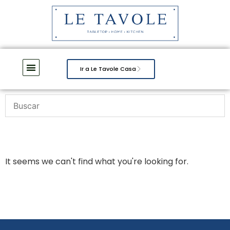
Ir a Le Tavole Casa
It seems we can't find what you're looking for.