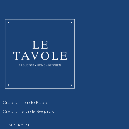
Crea tu lista de Bodas
Crea tu Lista de Regalos
Mi cuenta