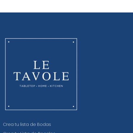
Crea tu lista de Bodas