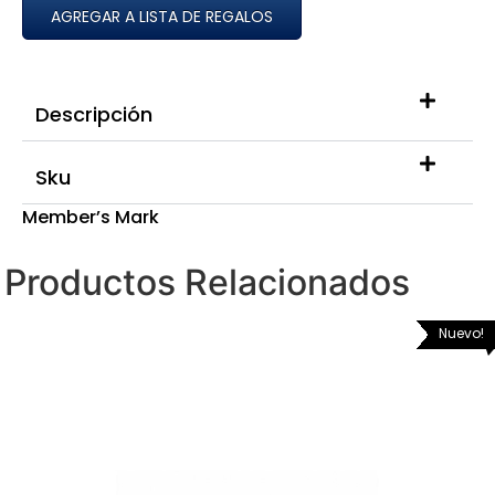
AGREGAR A LISTA DE REGALOS
Descripción
Sku
Member’s Mark
Productos Relacionados
Nuevo!